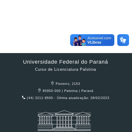
Universidade Federal do Paraná
Curso de Licenciatura Palotina
Pioneiro, 2153
85950-000 | Palotina | Paraná
(44) 3211-8500 - Última atualização: 28/02/2023