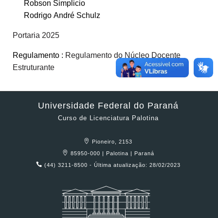
Robson Simplicio
Rodrigo André Schulz
Portaria 2025
Regulamento :
Regulamento do Núcleo Docente
Estruturante
Universidade Federal do Paraná
Curso de Licenciatura Palotina
Pioneiro, 2153
85950-000 | Palotina | Paraná
(44) 3211-8500 - Última atualização: 28/02/2023