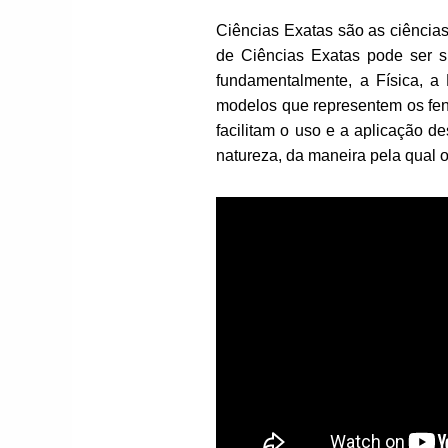
Ciências Exatas são as ciência
de Ciências Exatas pode ser su
fundamentalmente, a Física, a
modelos que representem os fe
facilitam o uso e a aplicação d
natureza, da maneira pela qual o