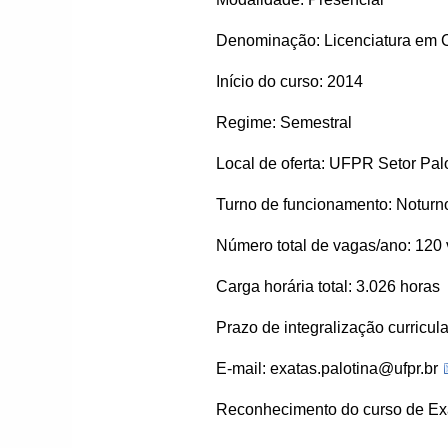
Denominação: Licenciatura em 
Início do curso: 2014
Regime: Semestral
Local de oferta: UFPR Setor Pal
Turno de funcionamento: Noturn
Número total de vagas/ano: 120
Carga horária total: 3.026 horas
Prazo de integralização curricu
E-mail:
exatas.palotina@ufpr.br
Reconhecimento do curso de Ex